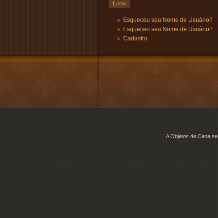
Esqueceu seu Nome de Usuário?
Esqueceu seu Nome de Usuário?
Cadastro
A Objetos de Cena se 