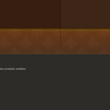
dos produtos exibidos.