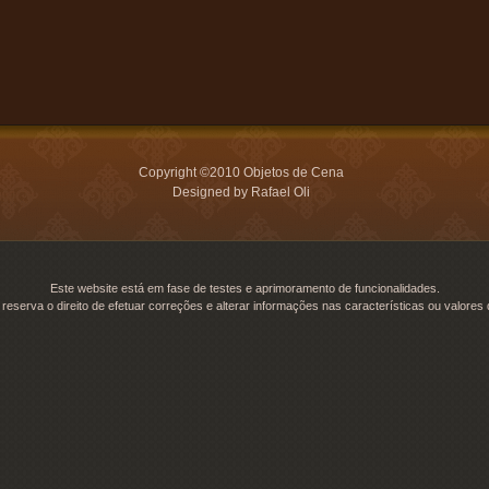
Copyright ©2010 Objetos de Cena
Designed by Rafael Oli
Este website está em fase de testes e aprimoramento de funcionalidades.
reserva o direito de efetuar correções e alterar informações nas características ou valores 