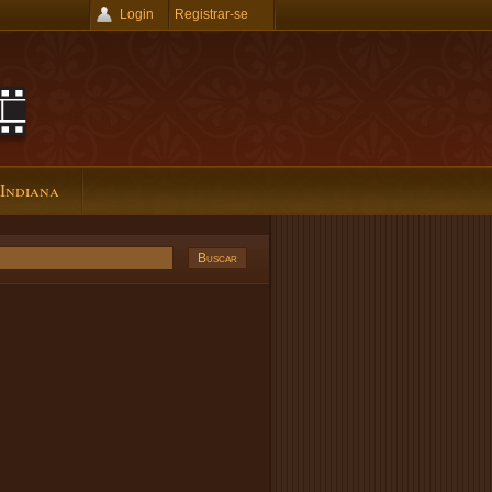
Login
Registrar-se
 Indiana