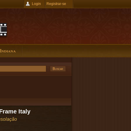
Login
Registrar-se
 Indiana
Frame Italy
solação