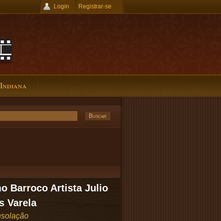
Login
Registrar-se
 Indiana
o Barroco Artista Julio
s Varela
solação