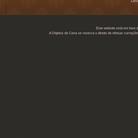
Desi
Este website está em fase d
A Objetos de Cena se reserva o direito de efetuar correçõe