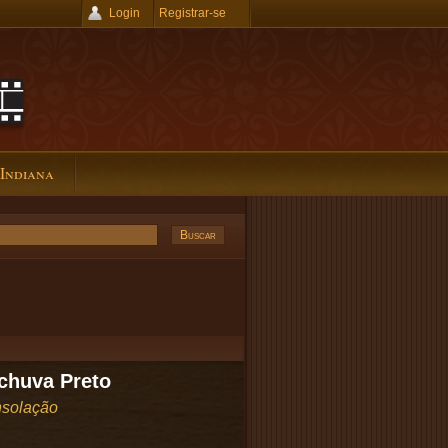
Login
Registrar-se
 Indiana
chuva Preto
solação